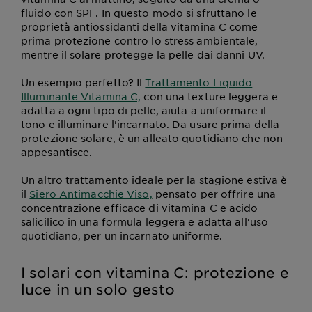
fluido con SPF. In questo modo si sfruttano le
proprietà antiossidanti della vitamina C come
prima protezione contro lo stress ambientale,
mentre il solare protegge la pelle dai danni UV.
Un esempio perfetto? Il
Trattamento Liquido
Illuminante Vitamina C,
con una texture leggera e
adatta a ogni tipo di pelle, aiuta a uniformare il
tono e illuminare l'incarnato. Da usare prima della
protezione solare, è un alleato quotidiano che non
appesantisce.
Un altro trattamento ideale per la stagione estiva è
il
Siero Antimacchie Viso,
pensato per offrire una
concentrazione efficace di vitamina C e acido
salicilico in una formula leggera e adatta all'uso
quotidiano, per un incarnato uniforme.
I solari con vitamina C: protezione e
luce in un solo gesto