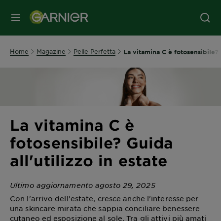
MENU
Home
Magazine
Pelle Perfetta
La vitamina C è fotosensibile? G
La vitamina C è
fotosensibile? Guida
all'utilizzo in estate
Ultimo aggiornamento agosto 29, 2025
Con l'arrivo dell'estate, cresce anche l'interesse per
una skincare mirata che sappia conciliare benessere
cutaneo ed esposizione al sole. Tra gli attivi più amati