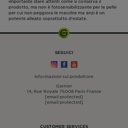
importante stare attenti come si conserva il
prodotto, ma non è fotosensibilizzante per la pelle
per cui non peggiora le macchie ma anzi è un
potente alleato soprattutto d'estate.
SEGUICI
Informazioni sul produttore
Garnier
14, Rue Royale 75008 Paris France
[email protected]
[email protected]
CUSTOMER SERVICES