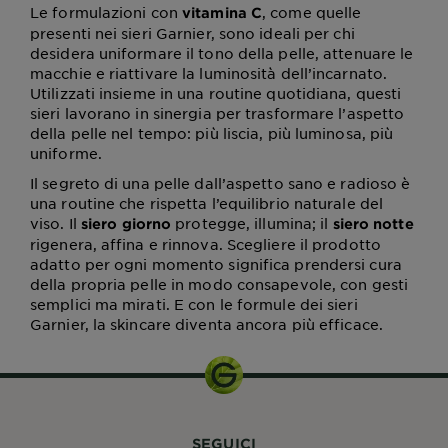
Le formulazioni con
, come quelle
vitamina C
presenti nei sieri Garnier, sono ideali per chi
desidera uniformare il tono della pelle, attenuare le
macchie e riattivare la luminosità dell’incarnato.
Utilizzati insieme in una routine quotidiana, questi
sieri lavorano in sinergia per trasformare l’aspetto
della pelle nel tempo: più liscia, più luminosa, più
uniforme.
Il segreto di una pelle dall’aspetto sano e radioso è
una routine che rispetta l’equilibrio naturale del
viso. Il
protegge, illumina; il
siero giorno
siero notte
rigenera, affina e rinnova. Scegliere il prodotto
adatto per ogni momento significa prendersi cura
della propria pelle in modo consapevole, con gesti
semplici ma mirati. E con le formule dei sieri
Garnier, la skincare diventa ancora più efficace.
SEGUICI