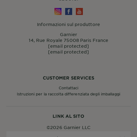
Informazioni sul produttore
Garnier
14, Rue Royale 75008 Paris France
[email protected]
[email protected]
CUSTOMER SERVICES
Contattaci
Istruzioni per la raccolta differenziata degli imballaggi
LINK AL SITO
©2026 Garnier LLC
Nazione