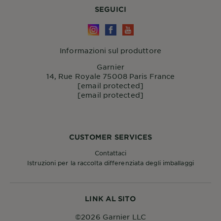
SEGUICI
Informazioni sul produttore
Garnier
14, Rue Royale 75008 Paris France
[email protected]
[email protected]
CUSTOMER SERVICES
Contattaci
Istruzioni per la raccolta differenziata degli imballaggi
LINK AL SITO
©2026 Garnier LLC