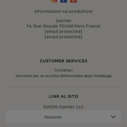
Informazioni sul produttore
Garnier
14, Rue Royale 75008 Paris France
[email protected]
[email protected]
CUSTOMER SERVICES
Contattaci
Istruzioni per la raccolta differenziata degli imballaggi
LINK AL SITO
©2026 Garnier LLC
Nazione
Nazione