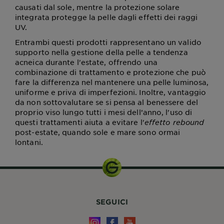
causati dal sole, mentre la protezione solare
integrata protegge la pelle dagli effetti dei raggi
UV.
Entrambi questi prodotti rappresentano un valido
supporto nella gestione della pelle a tendenza
acneica durante l'estate, offrendo una
combinazione di trattamento e protezione che può
fare la differenza nel mantenere una pelle luminosa,
uniforme e priva di imperfezioni. Inoltre, vantaggio
da non sottovalutare se si pensa al benessere del
proprio viso lungo tutti i mesi dell’anno, l'uso di
questi trattamenti aiuta a evitare l'
effetto rebound
post-estate, quando sole e mare sono ormai
lontani.
SEGUICI