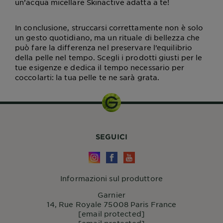
un’acqua micellare Skinactive adatta a te!
In conclusione, struccarsi correttamente non è solo
un gesto quotidiano, ma un rituale di bellezza che
può fare la differenza nel preservare l’equilibrio
della pelle nel tempo. Scegli i prodotti giusti per le
tue esigenze e dedica il tempo necessario per
coccolarti: la tua pelle te ne sarà grata.
SEGUICI
Informazioni sul produttore
Garnier
14, Rue Royale 75008 Paris France
[email protected]