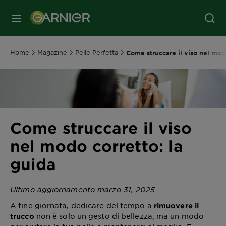
MENU
Home
Magazine
Pelle Perfetta
Come struccare il viso nel mod
Come struccare il viso
nel modo corretto: la
guida
Ultimo aggiornamento marzo 31, 2025
A fine giornata, dedicare del tempo a
rimuovere il
non è solo un gesto di bellezza, ma un modo
trucco