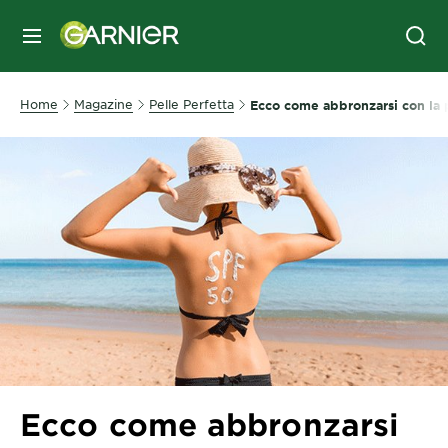
MENU
Home
Magazine
Pelle Perfetta
Ecco come abbronzarsi con la 
Ecco come abbronzarsi