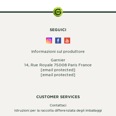
SEGUICI
Informazioni sul produttore
Garnier
14, Rue Royale 75008 Paris France
[email protected]
[email protected]
CUSTOMER SERVICES
Contattaci
Istruzioni per la raccolta differenziata degli imballaggi