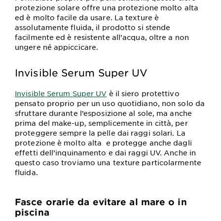
protezione solare offre una protezione molto alta
ed è molto facile da usare. La texture è
assolutamente fluida, il prodotto si stende
facilmente ed è resistente all’acqua, oltre a non
ungere né appiccicare.
Invisible Serum Super UV
Invisible Serum Super UV
è il siero protettivo
pensato proprio per un uso quotidiano, non solo da
sfruttare durante l’esposizione al sole, ma anche
prima del make-up, semplicemente in città, per
proteggere sempre la pelle dai raggi solari. La
protezione è molto alta e protegge anche dagli
effetti dell’inquinamento e dai raggi UV. Anche in
questo caso troviamo una texture particolarmente
fluida.
Fasce orarie da evitare al mare o in
piscina