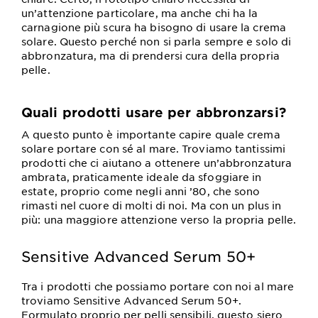
un’attenzione particolare, ma anche chi ha la
carnagione più scura ha bisogno di usare la crema
solare. Questo perché non si parla sempre e solo di
abbronzatura, ma di prendersi cura della propria
pelle.
Quali prodotti usare per abbronzarsi?
A questo punto è importante capire quale crema
solare portare con sé al mare. Troviamo tantissimi
prodotti che ci aiutano a ottenere un’abbronzatura
ambrata, praticamente ideale da sfoggiare in
estate, proprio come negli anni ’80, che sono
rimasti nel cuore di molti di noi. Ma con un plus in
più: una maggiore attenzione verso la propria pelle.
Sensitive Advanced Serum 50+
Tra i prodotti che possiamo portare con noi al mare
troviamo Sensitive Advanced Serum 50+.
Formulato proprio per pelli sensibili, questo siero