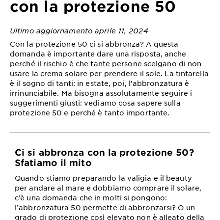
con la protezione 50
Ultimo aggiornamento aprile 11, 2024
Con la protezione 50 ci si abbronza? A questa
domanda è importante dare una risposta, anche
perché il rischio è che tante persone scelgano di non
usare la crema solare per prendere il sole. La tintarella
è il sogno di tanti: in estate, poi, l’abbronzatura è
irrinunciabile. Ma bisogna assolutamente seguire i
suggerimenti giusti: vediamo cosa sapere sulla
protezione 50 e perché è tanto importante.
Ci si abbronza con la protezione 50?
Sfatiamo il mito
Quando stiamo preparando la valigia e il beauty
per andare al mare e dobbiamo comprare il solare,
c’è una domanda che in molti si pongono:
l’abbronzatura 50 permette di abbronzarsi? O un
grado di protezione così elevato non è alleato della