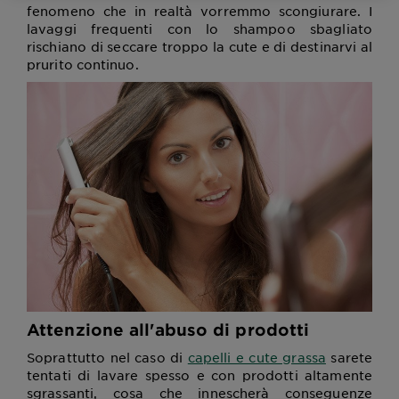
fenomeno che in realtà vorremmo scongiurare. I
lavaggi frequenti con lo shampoo sbagliato
rischiano di seccare troppo la cute e di destinarvi al
prurito continuo.
Attenzione all'abuso di prodotti
Soprattutto nel caso di
capelli e cute grassa
sarete
tentati di lavare spesso e con prodotti altamente
sgrassanti, cosa che innescherà conseguenze