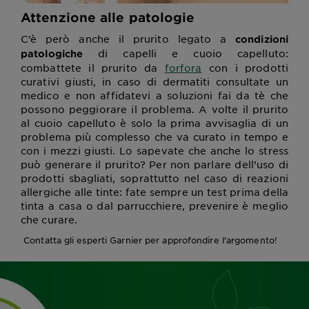
Attenzione alle patologie
C’è però anche il prurito legato a
condizioni
di capelli e cuoio capelluto:
patologiche
combattete il prurito da
forfora
con i prodotti
curativi giusti, in caso di dermatiti consultate un
medico e non affidatevi a soluzioni fai da tè che
possono peggiorare il problema. A volte il prurito
al cuoio capelluto è solo la prima avvisaglia di un
problema più complesso che va curato in tempo e
con i mezzi giusti. Lo sapevate che anche lo stress
può generare il prurito? Per non parlare dell’uso di
prodotti sbagliati, soprattutto nel caso di reazioni
allergiche alle tinte: fate sempre un test prima della
tinta a casa o dal parrucchiere, prevenire è meglio
che curare.
Contatta gli esperti Garnier per approfondire l'argomento!