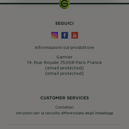
SEGUICI
Informazioni sul produttore
Garnier
14, Rue Royale 75008 Paris France
[email protected]
[email protected]
CUSTOMER SERVICES
Contattaci
Istruzioni per la raccolta differenziata degli imballaggi