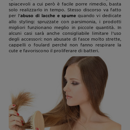
spiacevoli a cui però è facile porre rimedio, basta
solo realizzarlo in tempo. Stesso discorso va fatto
per l’
quando vi dedicate
abuso di lacche e spume
allo styling: spruzzate con parsimonia, i prodotti
migliori funzionano meglio in piccole quantità. In
alcuni casi sarà anche consigliabile limitare l’uso
degli accessori: non abusate di fasce molto strette,
cappelli o foulard perché non fanno respirare la
cute e favoriscono il proliferare di batteri.