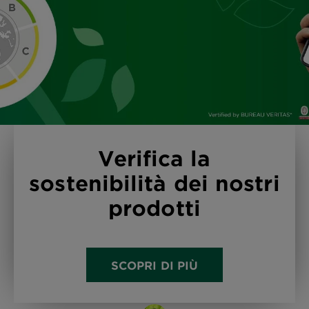
Verifica la
sostenibilità dei nostri
prodotti
SCOPRI DI PIÙ