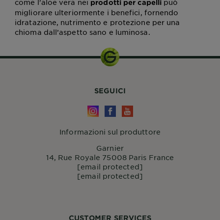
come l'aloe vera nei
può
prodotti per capelli
migliorare ulteriormente i benefici, fornendo
idratazione, nutrimento e protezione per una
chioma dall’aspetto sano e luminosa.
SEGUICI
Informazioni sul produttore
Garnier
14, Rue Royale 75008 Paris France
[email protected]
[email protected]
CUSTOMER SERVICES