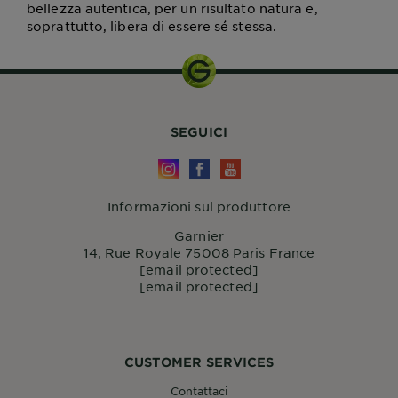
bellezza autentica, per un risultato natura e,
soprattutto, libera di essere sé stessa.
SEGUICI
Informazioni sul produttore
Garnier
14, Rue Royale 75008 Paris France
[email protected]
[email protected]
CUSTOMER SERVICES
Contattaci