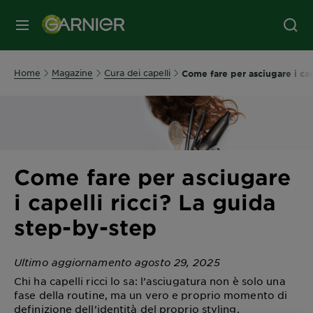
MENU
Home
Magazine
Cura dei capelli
Come fare per asciugare i cap
Come fare per asciugare
i capelli ricci? La guida
step-by-step
Ultimo aggiornamento agosto 29, 2025
Chi ha capelli ricci lo sa: l’asciugatura non è solo una
fase della routine, ma un vero e proprio momento di
definizione dell’identità del proprio styling.