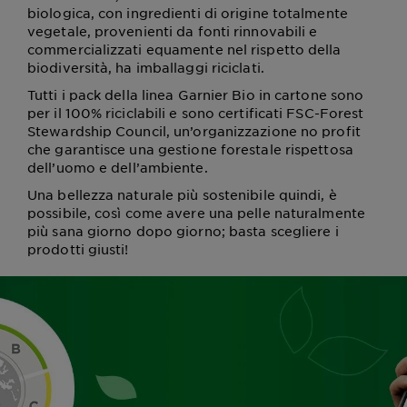
biologica, con ingredienti di origine totalmente
vegetale, provenienti da fonti rinnovabili e
commercializzati equamente nel rispetto della
biodiversità, ha imballaggi riciclati.
Tutti i pack della linea Garnier Bio in cartone sono
per il 100% riciclabili e sono certificati FSC-Forest
Stewardship Council, un’organizzazione no profit
che garantisce una gestione forestale rispettosa
dell’uomo e dell’ambiente.
Una bellezza naturale più sostenibile quindi, è
possibile, così come avere una pelle naturalmente
più sana giorno dopo giorno; basta scegliere i
prodotti giusti!