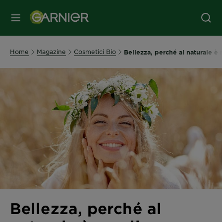
MENU
Home
Magazine
Cosmetici Bio
Bellezza, perché al naturale è
Bellezza, perché al