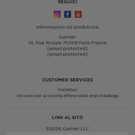
SEGUICI
Informazioni sul produttore
Garnier
14, Rue Royale 75008 Paris France
[email protected]
[email protected]
CUSTOMER SERVICES
Contattaci
Istruzioni per la raccolta differenziata degli imballaggi
LINK AL SITO
©2026 Garnier LLC