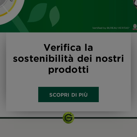
Verifica la
sostenibilità dei nostri
prodotti
SCOPRI DI PIÙ