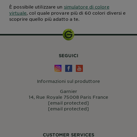
È possibile utilizzare un
simulatore di colore
virtuale
, col quale provare più di 60 colori diversi e
scoprire quello più adatto a te.
SEGUICI
Informazioni sul produttore
Garnier
14, Rue Royale 75008 Paris France
[email protected]
[email protected]
CUSTOMER SERVICES