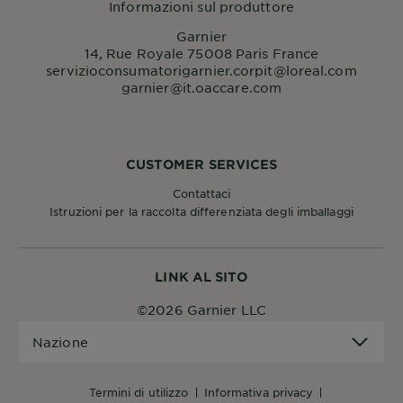
Informazioni sul produttore
Garnier
14, Rue Royale 75008 Paris France
servizioconsumatorigarnier.corpit@loreal.com
garnier@it.oaccare.com
CUSTOMER SERVICES
Contattaci
Istruzioni per la raccolta differenziata degli imballaggi
LINK AL SITO
©2026 Garnier LLC
Nazione
Nazione
termini di utilizzo
informativa privacy