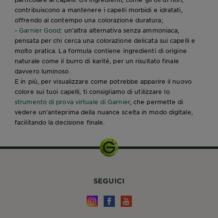
contribuiscono a mantenere i capelli morbidi e idratati,
offrendo al contempo una colorazione duratura;
-
Garnier Good
: un’altra alternativa senza ammoniaca,
pensata per chi cerca una colorazione delicata sui capelli e
molto pratica. La formula contiene ingredienti di origine
naturale come il burro di karité, per un risultato finale
davvero luminoso.
E in più, per visualizzare come potrebbe apparire il nuovo
colore sui tuoi capelli, ti consigliamo di utilizzare lo
strumento di prova virtuale di Garnier
, che permette di
vedere un’anteprima della nuance scelta in modo digitale,
facilitando la decisione finale.
SEGUICI