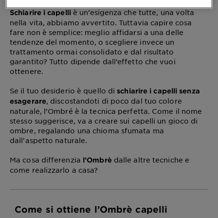
è un’esigenza che tutte, una volta
Schiarire i capelli
nella vita, abbiamo avvertito. Tuttavia capire cosa
fare non è semplice: meglio affidarsi a una delle
tendenze del momento, o scegliere invece un
trattamento ormai consolidato e dal risultato
garantito? Tutto dipende dall’effetto che vuoi
ottenere.
Se il tuo desiderio è quello di
schiarire i capelli senza
, discostandoti di poco dal tuo colore
esagerare
naturale, l’Ombré è la tecnica perfetta. Come il nome
stesso suggerisce, va a creare sui capelli un gioco di
ombre, regalando una chioma sfumata ma
dall’aspetto naturale.
Ma cosa differenzia
dalle altre tecniche e
l’Ombrè
come realizzarlo a casa?
Come si ottiene l’Ombrè capelli