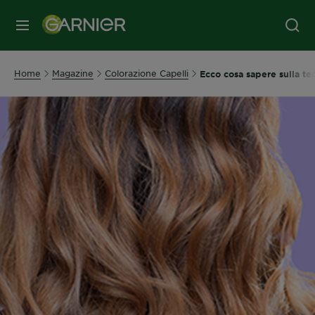
MENU
Home
Magazine
Colorazione Capelli
Ecco cosa sapere sulla tec