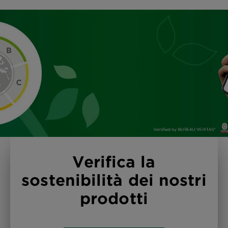
Verifica la
sostenibilità dei nostri
prodotti