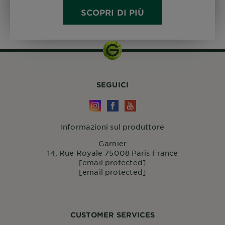
SCOPRI DI PIÙ
SEGUICI
Informazioni sul produttore
Garnier
14, Rue Royale 75008 Paris France
[email protected]
[email protected]
CUSTOMER SERVICES