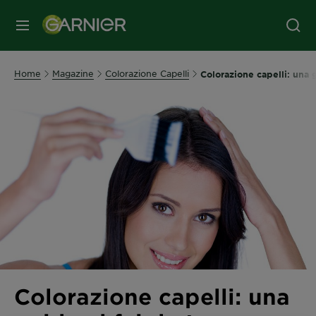
MENU
Home
Magazine
Colorazione Capelli
Colorazione capelli: una g
Colorazione capelli: una