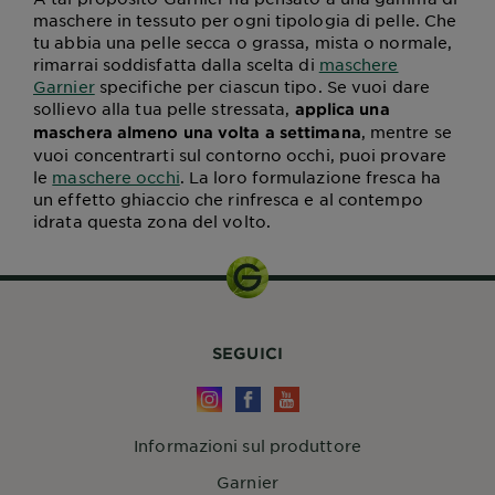
maschere in tessuto per ogni tipologia di pelle. Che
tu abbia una pelle secca o grassa, mista o normale,
rimarrai soddisfatta dalla scelta di
maschere
Garnier
specifiche per ciascun tipo. Se vuoi dare
sollievo alla tua pelle stressata,
applica una
, mentre se
maschera almeno una volta a settimana
vuoi concentrarti sul contorno occhi, puoi provare
le
maschere occhi
. La loro formulazione fresca ha
un effetto ghiaccio che rinfresca e al contempo
idrata questa zona del volto.
SEGUICI
Informazioni sul produttore
Garnier