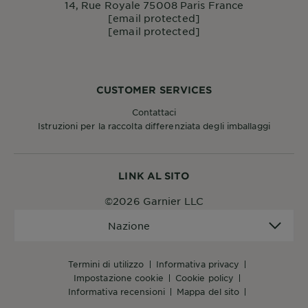
14, Rue Royale 75008 Paris France
[email protected]
[email protected]
CUSTOMER SERVICES
Contattaci
Istruzioni per la raccolta differenziata degli imballaggi
LINK AL SITO
©2026 Garnier LLC
Nazione
Nazione
termini di utilizzo
informativa privacy
impostazione cookie
cookie policy
informativa recensioni
mappa del sito