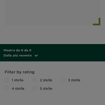
Mostra da 0 da 0
Dalla più recente
Filter by rating
1 stella
2 stelle
3 stelle
4 stelle
5 stelle