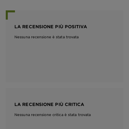
LA RECENSIONE PIÙ POSITIVA
Nessuna recensione è stata trovata
LA RECENSIONE PIÙ CRITICA
Nessuna recensione critica è stata trovata