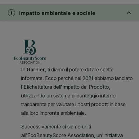
Impatto ambientale e sociale
CLOSE SUBPANEL