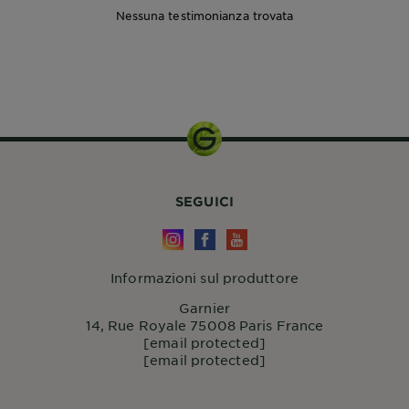
Nessuna testimonianza trovata
SEGUICI
Informazioni sul produttore
Garnier
14, Rue Royale 75008 Paris France
[email protected]
[email protected]