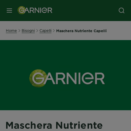
MENU
Home
Bisogni
Capelli
Maschera Nutriente Capelli
Maschera Nutriente