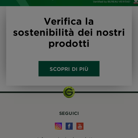
Verifica la
sostenibilità dei nostri
prodotti
SCOPRI DI PIÙ
SEGUICI