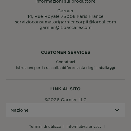
Informazioni sul produttore
Garnier
14, Rue Royale 75008 Paris France
servizioconsumatorigarnier.corpit@loreal.com
garnier@it.oaccare.com
CUSTOMER SERVICES
Contattaci
Istruzioni per la raccolta differenziata degli imballaggi
LINK AL SITO
©2026 Garnier LLC
Nazione
Nazione
termini di utilizzo
informativa privacy