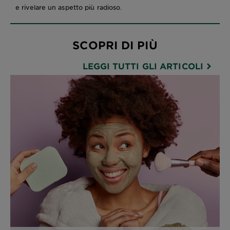
e rivelare un aspetto più radioso.
SCOPRI DI PIÙ
LEGGI TUTTI GLI ARTICOLI