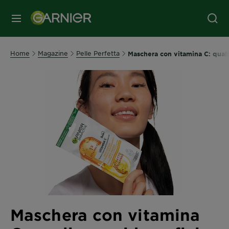
MENU
Home
Magazine
Pelle Perfetta
Maschera con vitamina C: quali 
Maschera con vitamina