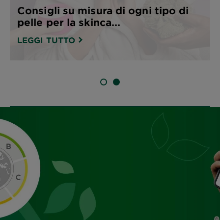
Consigli su misura di ogni tipo di
pelle per la skinca...
LEGGI TUTTO
SLIDE 1
SLIDE 2