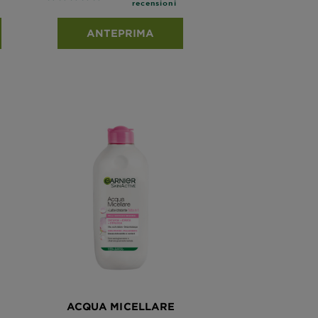
recensioni
ANTEPRIMA
ACQUA MICELLARE