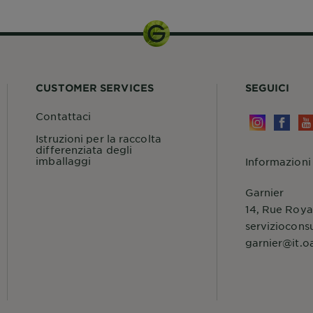
CUSTOMER SERVICES
SEGUICI
Contattaci
Istruzioni per la raccolta
differenziata degli
imballaggi
Informazioni
Garnier
14, Rue Roya
serviziocons
garnier@it.o