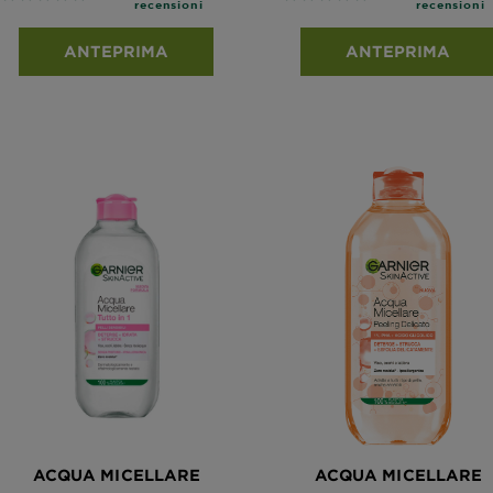
recensioni
recensioni
ANTEPRIMA
ANTEPRIMA
ACQUA MICELLARE
ACQUA MICELLARE