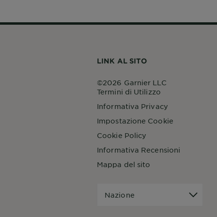
LINK AL SITO
©2026 Garnier LLC
Termini di Utilizzo
Informativa Privacy
Impostazione Cookie
Cookie Policy
Informativa Recensioni
Mappa del sito
Nazione
Nazione