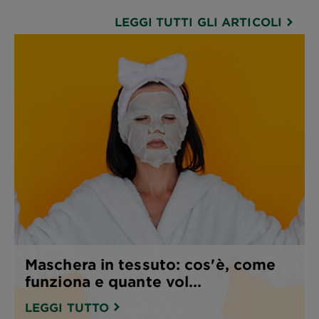
LEGGI TUTTI GLI ARTICOLI
Maschera in tessuto: cos'è, come
funziona e quante vol...
LEGGI TUTTO