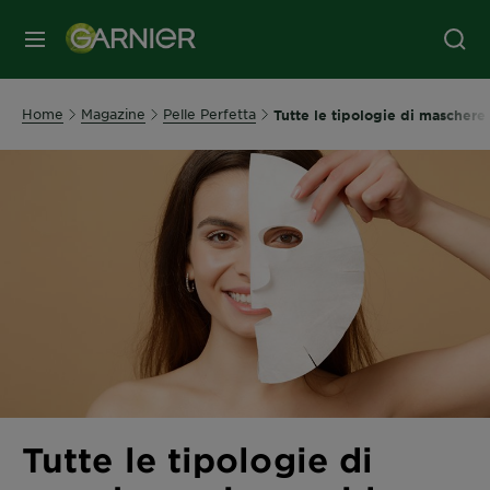
MENU
Home
Magazine
Pelle Perfetta
Tutte le tipologie di maschere 
Tutte le tipologie di