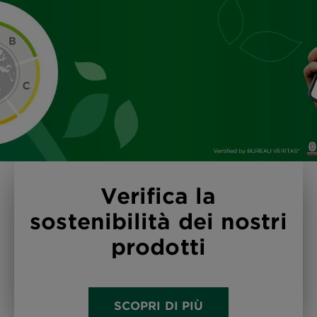
Verifica la
sostenibilità dei nostri
prodotti
SCOPRI DI PIÙ