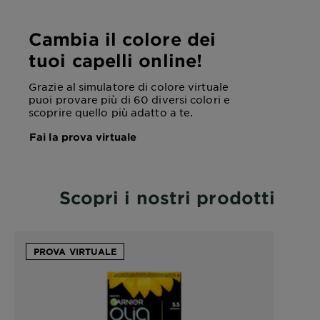
Cambia il colore dei
tuoi capelli online!
Grazie al simulatore di colore virtuale
puoi provare più di 60 diversi colori e
scoprire quello più adatto a te.
Fai la prova virtuale
Scopri i nostri prodotti
PROVA VIRTUALE