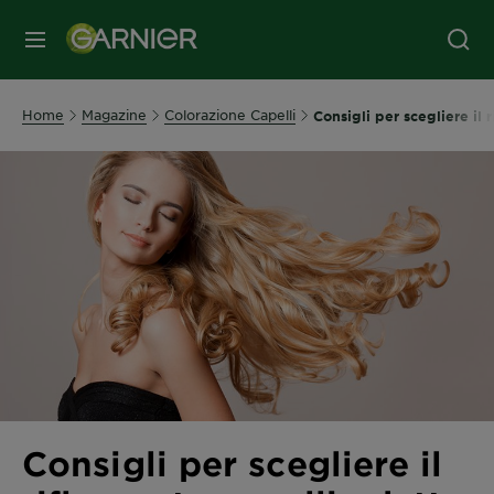
MENU
Home
Magazine
Colorazione Capelli
Consigli per scegliere il r
Consigli per scegliere il