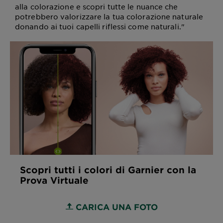
alla colorazione e scopri tutte le nuance che
potrebbero valorizzare la tua colorazione naturale
donando ai tuoi capelli riflessi come naturali."
Scopri tutti i colori di Garnier con la
Prova Virtuale
CARICA UNA FOTO