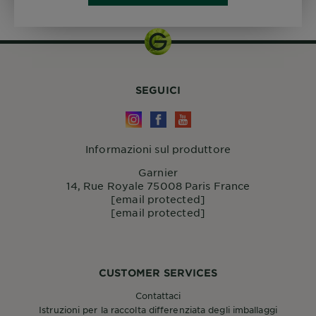
SEGUICI
Informazioni sul produttore
Garnier
14, Rue Royale 75008 Paris France
[email protected]
[email protected]
CUSTOMER SERVICES
Contattaci
Istruzioni per la raccolta differenziata degli imballaggi