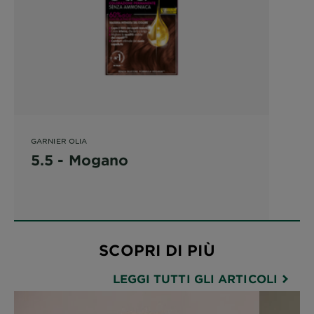
GARNIER OLIA
5.5 - Mogano
SCOPRI DI PIÙ
LEGGI TUTTI GLI ARTICOLI