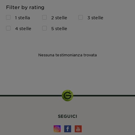
Filter by rating
1 stella
2 stelle
3 stelle
4 stelle
5 stelle
Nessuna testimonianza trovata
6g
SEGUICI