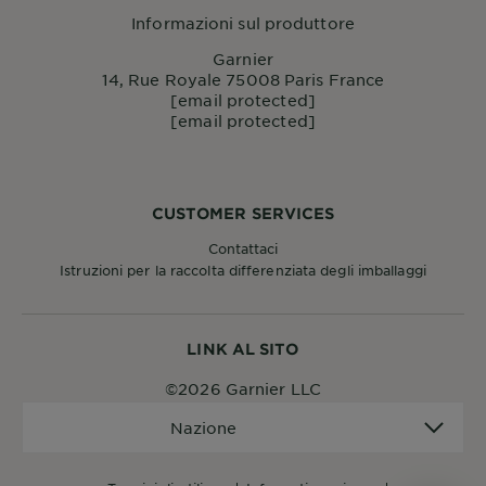
Informazioni sul produttore
Garnier
14, Rue Royale 75008 Paris France
[email protected]
[email protected]
CUSTOMER SERVICES
Contattaci
Istruzioni per la raccolta differenziata degli imballaggi
LINK AL SITO
©2026 Garnier LLC
Nazione
Nazione