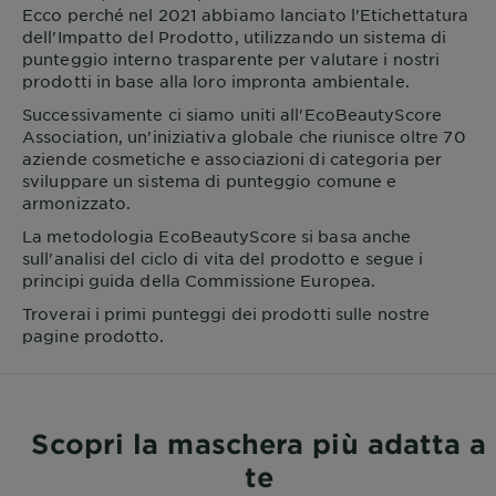
Ecco perché nel 2021 abbiamo lanciato l'Etichettatura
dell'Impatto del Prodotto, utilizzando un sistema di
punteggio interno trasparente per valutare i nostri
prodotti in base alla loro impronta ambientale.
Successivamente ci siamo uniti all'EcoBeautyScore
Association, un'iniziativa globale che riunisce oltre 70
aziende cosmetiche e associazioni di categoria per
sviluppare un sistema di punteggio comune e
armonizzato.
La metodologia EcoBeautyScore si basa anche
sull'analisi del ciclo di vita del prodotto e segue i
principi guida della Commissione Europea.
Troverai i primi punteggi dei prodotti sulle nostre
pagine prodotto.
Scopri la maschera più adatta a
te