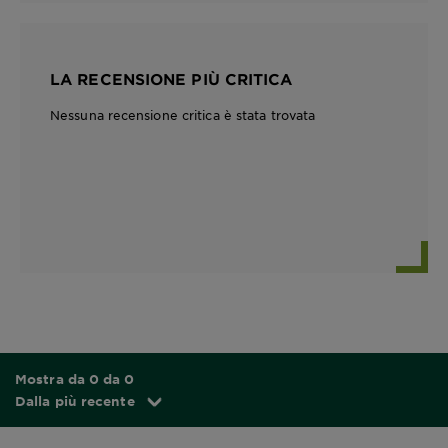
LA RECENSIONE PIÙ CRITICA
Nessuna recensione critica è stata trovata
Mostra da 0 da 0
Dalla più recente