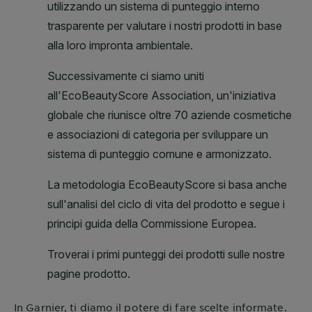
In
Garnier
, ti diamo il potere di fare scelte informate.