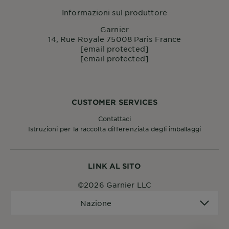
Informazioni sul produttore
Garnier
14, Rue Royale 75008 Paris France
[email protected]
[email protected]
CUSTOMER SERVICES
Contattaci
Istruzioni per la raccolta differenziata degli imballaggi
LINK AL SITO
©2026 Garnier LLC
Nazione
Nazione