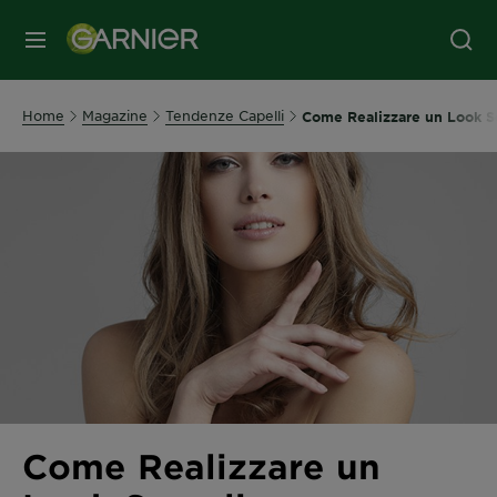
MENU
Home
Magazine
Tendenze Capelli
Come Realizzare un Look Se
Come Realizzare un