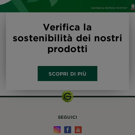
Verifica la
sostenibilità dei nostri
prodotti
SCOPRI DI PIÙ
SEGUICI