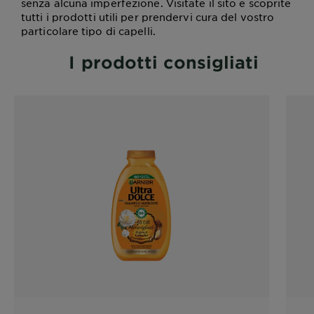
senza alcuna imperfezione. Visitate il sito e scoprite
tutti i prodotti utili per prendervi cura del vostro
particolare tipo di capelli.
I prodotti consigliati