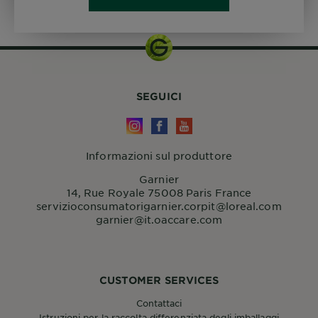
SEGUICI
Informazioni sul produttore
Garnier
14, Rue Royale 75008 Paris France
servizioconsumatorigarnier.corpit@loreal.com
garnier@it.oaccare.com
CUSTOMER SERVICES
Contattaci
Istruzioni per la raccolta differenziata degli imballaggi