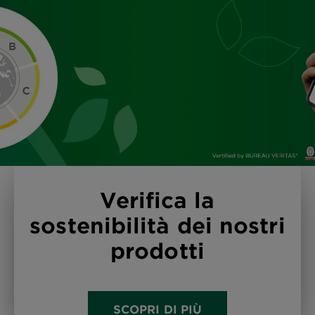
Verifica la
sostenibilità dei nostri
prodotti
SCOPRI DI PIÙ