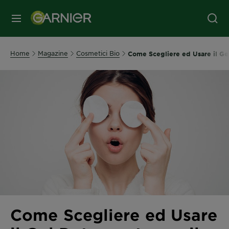
MENU
Home
Magazine
Cosmetici Bio
Come Scegliere ed Usare il Gel
Come Scegliere ed Usare