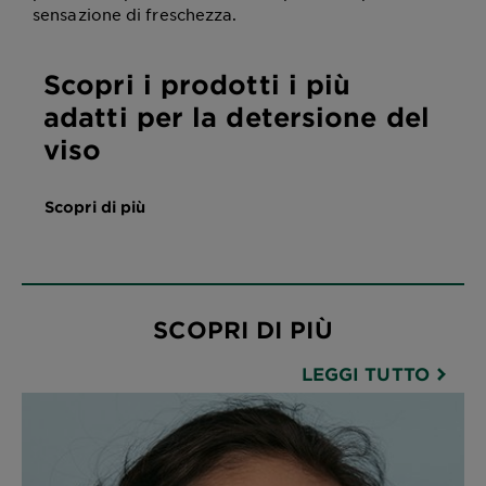
sensazione di freschezza.
Scopri i prodotti i più
adatti per la detersione del
viso
Scopri di più
SCOPRI DI PIÙ
LEGGI TUTTO