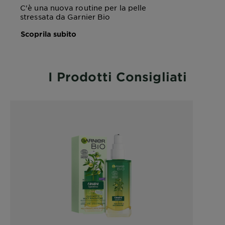
C'è una nuova routine per la pelle
stressata da Garnier Bio
Scoprila subito
I Prodotti Consigliati