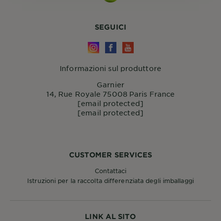
SEGUICI
Informazioni sul produttore
Garnier
14, Rue Royale 75008 Paris France
[email protected]
[email protected]
CUSTOMER SERVICES
Contattaci
Istruzioni per la raccolta differenziata degli imballaggi
LINK AL SITO