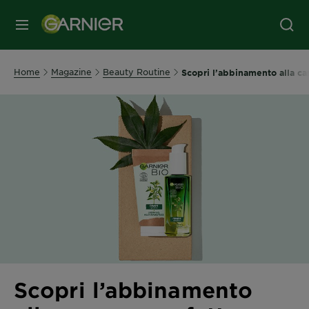
MENU
Home
Magazine
Beauty Routine
Scopri l’abbinamento alla ca
Scopri l’abbinamento