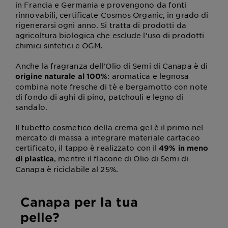
in Francia e Germania e provengono da fonti
rinnovabili, certificate Cosmos Organic, in grado di
rigenerarsi ogni anno. Si tratta di prodotti da
agricoltura biologica che esclude l'uso di prodotti
chimici sintetici e OGM.
Anche la fragranza dell’Olio di Semi di Canapa è di
: aromatica e legnosa
origine naturale al 100%
combina note fresche di tè e bergamotto con note
di fondo di aghi di pino, patchouli e legno di
sandalo.
Il tubetto cosmetico della crema gel è il primo nel
mercato di massa a integrare materiale cartaceo
certificato, il tappo è realizzato con il
49% in meno
, mentre il flacone di Olio di Semi di
di plastica
Canapa è riciclabile al 25%.
Canapa per la tua
pelle?