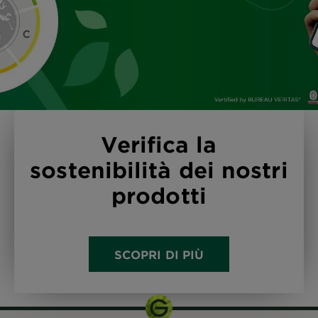
Verifica la
sostenibilità dei nostri
prodotti
SCOPRI DI PIÙ