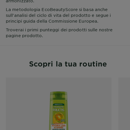
armonizzato.
La metodologia EcoBeautyScore si basa anche
sull'analisi del ciclo di vita del prodotto e segue i
principi guida della Commissione Europea.
Troverai i primi punteggi dei prodotti sulle nostre
pagine prodotto.
Scopri la tua routine