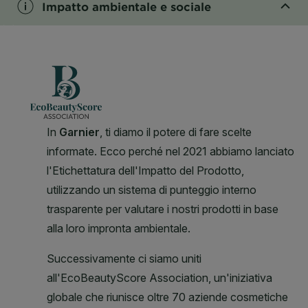
Impatto ambientale e sociale
CLOSE SUBPANEL