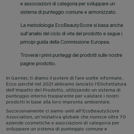
In
Garnier
, ti diamo il potere di fare scelte informate.
Ecco perché nel 2021 abbiamo lanciato l'Etichettatura
dell'Impatto del Prodotto, utilizzando un sistema di
punteggio interno trasparente per valutare i nostri
prodotti in base alla loro impronta ambientale.
Successivamente ci siamo uniti all'EcoBeautyScore
Association, un'iniziativa globale che riunisce oltre 70
aziende cosmetiche e associazioni di categoria per
sviluppare un sistema di punteggio comune e