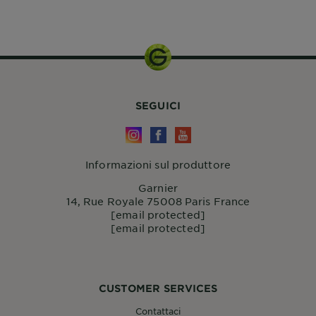
200ml
SEGUICI
Informazioni sul produttore
Garnier
14, Rue Royale 75008 Paris France
[email protected]
[email protected]
CUSTOMER SERVICES
Contattaci