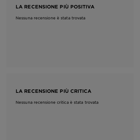
LA RECENSIONE PIÙ POSITIVA
Nessuna recensione è stata trovata
LA RECENSIONE PIÙ CRITICA
Nessuna recensione critica è stata trovata