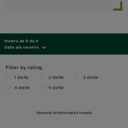
Mostra da 0 da 0
Dalla più recente
Filter by rating
1 stella
2 stelle
3 stelle
4 stelle
5 stelle
Nessuna testimonianza trovata