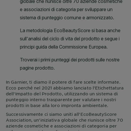
In
Garnier
, ti diamo il potere di fare scelte informate.
Ecco perché nel 2021 abbiamo lanciato l'Etichettatura
dell'Impatto del Prodotto, utilizzando un sistema di
punteggio interno trasparente per valutare i nostri
prodotti in base alla loro impronta ambientale.
Successivamente ci siamo uniti all'EcoBeautyScore
Association, un'iniziativa globale che riunisce oltre 70
aziende cosmetiche e associazioni di categoria per