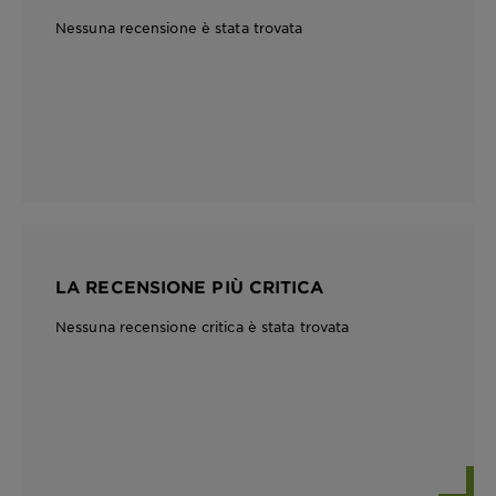
Nessuna recensione è stata trovata
LA RECENSIONE PIÙ CRITICA
Nessuna recensione critica è stata trovata