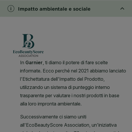
Impatto ambientale e sociale
CLOSE SUBPANEL