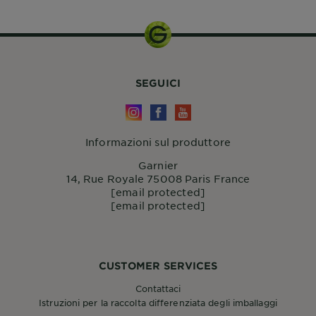
SEGUICI
Informazioni sul produttore
Garnier
14, Rue Royale 75008 Paris France
[email protected]
[email protected]
CUSTOMER SERVICES
Contattaci
Istruzioni per la raccolta differenziata degli imballaggi