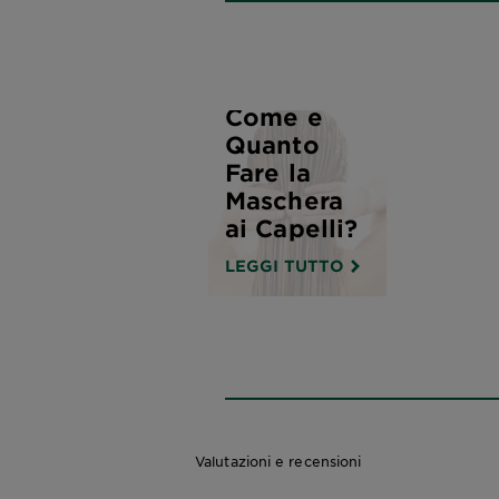
Come e
Quanto
Fare la
Maschera
ai Capelli?
LEGGI TUTTO
Valutazioni e recensioni