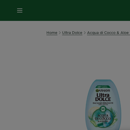
MENU
Home
Ultra Dolce
Acqua di Cocco & Aloe