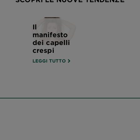
Il
manifesto
dei capelli
crespi
LEGGI TUTTO