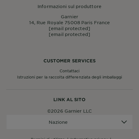
Informazioni sul produttore
Garnier
14, Rue Royale 75008 Paris France
[email protected]
[email protected]
CUSTOMER SERVICES
Contattaci
Istruzioni per la raccolta differenziata degli imballaggi
LINK AL SITO
©2026 Garnier LLC
Nazione
Nazione