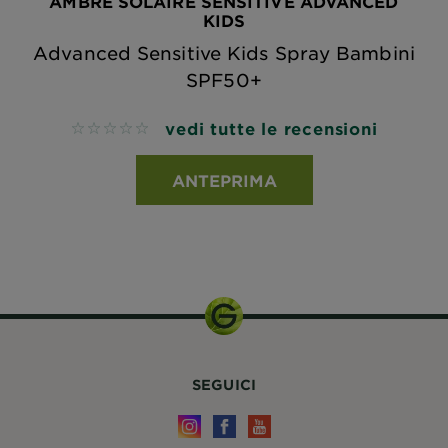
AMBRE SOLAIRE SENSITIVE ADVANCED
KIDS
Advanced Sensitive Kids Spray Bambini
SPF50+
vedi tutte le recensioni
No reviews
ANTEPRIMA
SEGUICI