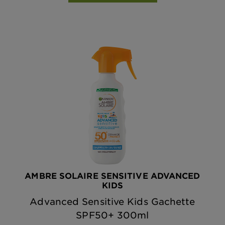
AMBRE SOLAIRE SENSITIVE ADVANCED
KIDS
Advanced Sensitive Kids Gachette
SPF50+ 300ml