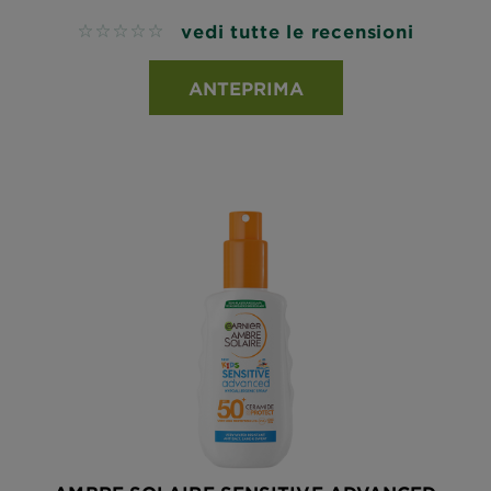
vedi tutte le recensioni
No reviews
ANTEPRIMA