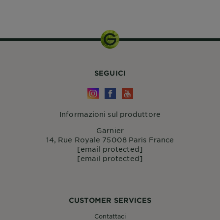
300ml
SEGUICI
Informazioni sul produttore
Garnier
14, Rue Royale 75008 Paris France
[email protected]
[email protected]
CUSTOMER SERVICES
Contattaci