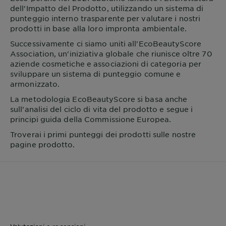
dell'Impatto del Prodotto, utilizzando un sistema di
punteggio interno trasparente per valutare i nostri
prodotti in base alla loro impronta ambientale.
Successivamente ci siamo uniti all'EcoBeautyScore
Association, un'iniziativa globale che riunisce oltre 70
aziende cosmetiche e associazioni di categoria per
sviluppare un sistema di punteggio comune e
armonizzato.
La metodologia EcoBeautyScore si basa anche
sull'analisi del ciclo di vita del prodotto e segue i
principi guida della Commissione Europea.
Troverai i primi punteggi dei prodotti sulle nostre
pagine prodotto.