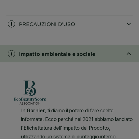
CLOSE SUBPANEL
PRECAUZIONI D’USO
CLOSE SUBPANEL
Impatto ambientale e sociale
CLOSE SUBPANEL