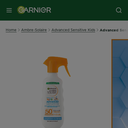
MENU
Home
Ambre-Solaire
Advanced Sensitive Kids
Advanced Sens