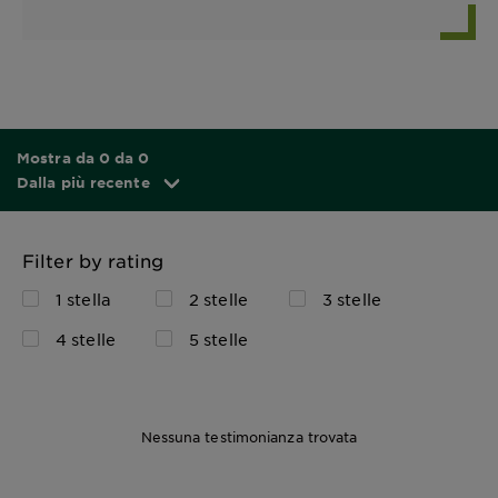
Mostra da 0 da 0
Dalla più recente
Filter by rating
1 stella
2 stelle
3 stelle
4 stelle
5 stelle
Nessuna testimonianza trovata