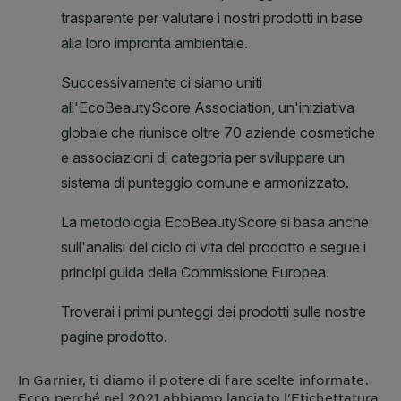
In
Garnier
, ti diamo il potere di fare scelte informate.
Ecco perché nel 2021 abbiamo lanciato l'Etichettatura