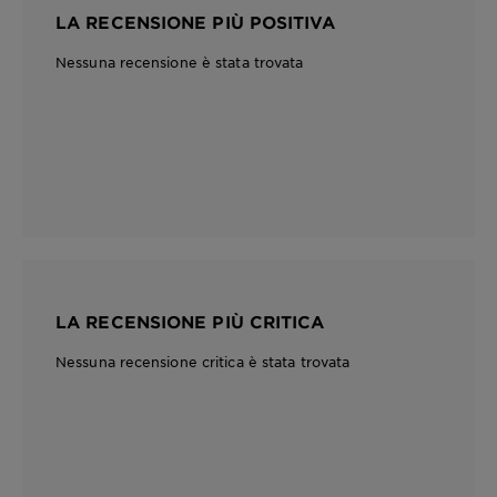
LA RECENSIONE PIÙ POSITIVA
Nessuna recensione è stata trovata
LA RECENSIONE PIÙ CRITICA
Nessuna recensione critica è stata trovata