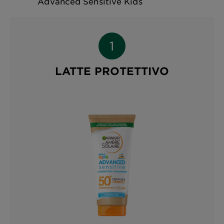
Advanced Sensitive Kids
LATTE PROTETTIVO