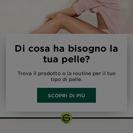
Di cosa ha bisogno la
tua pelle?
Trova il prodotto o la routine per il tuo
tipo di pelle.
SCOPRI DI PIÙ