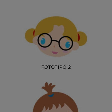
FOTOTIPO 2