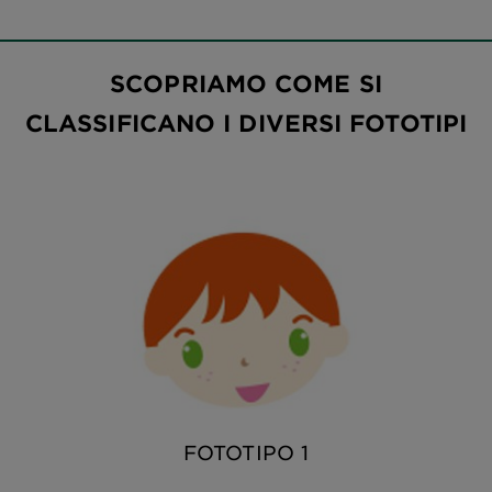
SCOPRIAMO COME SI
CLASSIFICANO I DIVERSI FOTOTIPI
FOTOTIPO 1