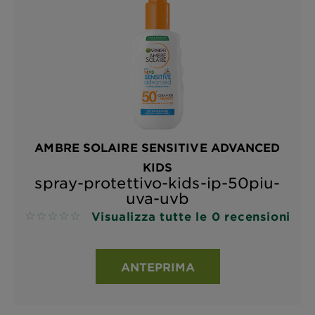
AMBRE SOLAIRE SENSITIVE ADVANCED
KIDS
spray-protettivo-kids-ip-50piu-
uva-uvb
Visualizza tutte le 0 recensioni
No reviews
ANTEPRIMA