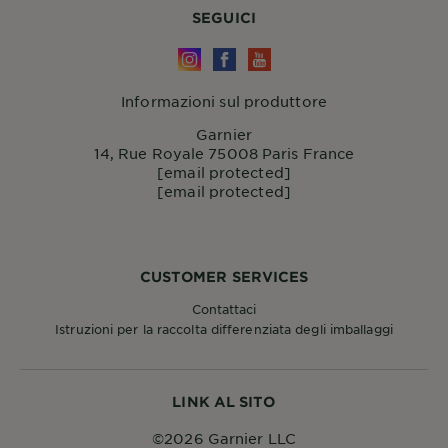
SEGUICI
Informazioni sul produttore
Garnier
14, Rue Royale 75008 Paris France
[email protected]
[email protected]
CUSTOMER SERVICES
Contattaci
Istruzioni per la raccolta differenziata degli imballaggi
LINK AL SITO
©2026 Garnier LLC