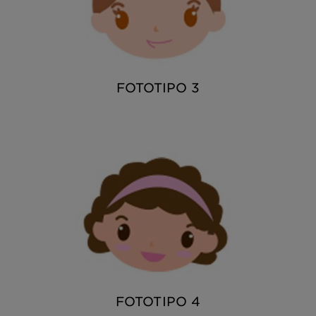
FOTOTIPO 3
FOTOTIPO 4