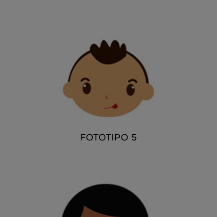
FOTOTIPO 5