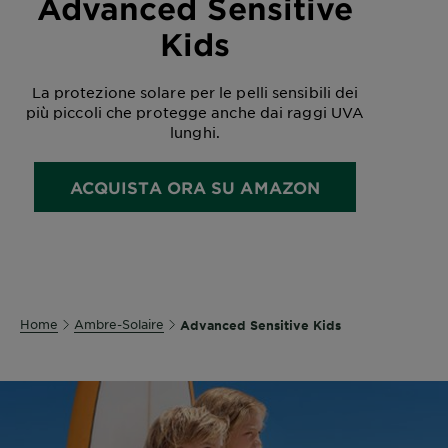
Advanced Sensitive
Kids
La protezione solare per le pelli sensibili dei
più piccoli che protegge anche dai raggi UVA
lunghi.
ACQUISTA ORA SU AMAZON
Home
Ambre-Solaire
Advanced Sensitive Kids