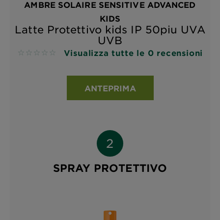
AMBRE SOLAIRE SENSITIVE ADVANCED
KIDS
Latte Protettivo kids IP 50piu UVA
UVB
Visualizza tutte le 0 recensioni
No reviews
ANTEPRIMA
SPRAY PROTETTIVO