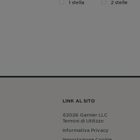
1 stella
2 stelle
LINK AL SITO
©2026 Garnier LLC
Termini di Utilizzo
Informativa Privacy
Impostazione Cookie