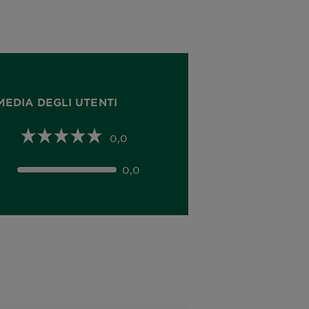
MEDIA DEGLI UTENTI
0,0
0,0