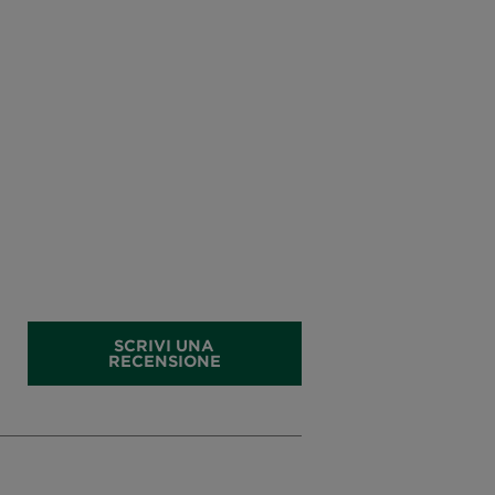
SCRIVI UNA
RECENSIONE