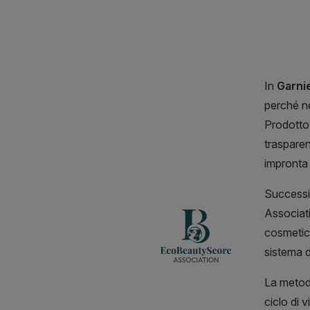
CLOSE SUBPANEL
CLOSE SUBPANEL
CLOSE SUBPANEL