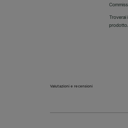
Valutazioni e recensioni