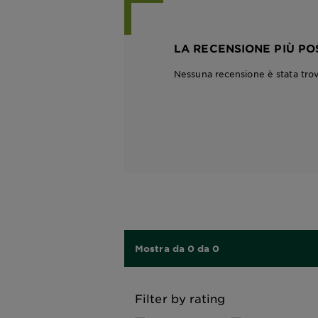
LA RECENSIONE PIÙ PO
Nessuna recensione è stata tro
Mostra da 0 da 0
Filter by rating