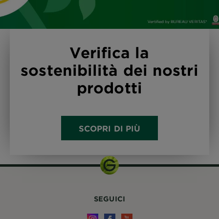
Verifica la
sostenibilità dei nostri
prodotti
SCOPRI DI PIÙ
SEGUICI