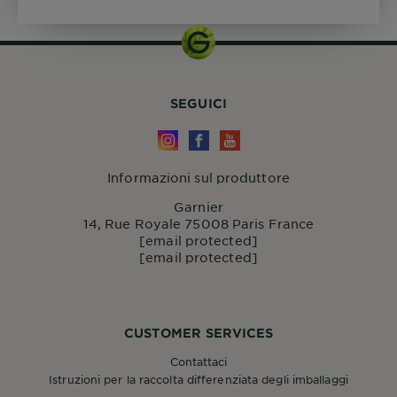
SEGUICI
Informazioni sul produttore
Garnier
14, Rue Royale 75008 Paris France
[email protected]
[email protected]
CUSTOMER SERVICES
Contattaci
Istruzioni per la raccolta differenziata degli imballaggi