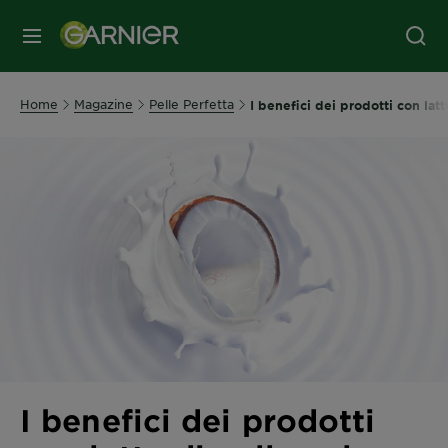
MENU
Home
Magazine
Pelle Perfetta
I benefici dei prodotti con latt
I benefici dei prodotti