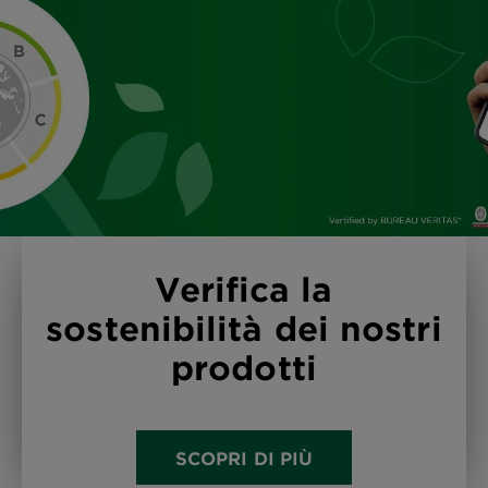
Verifica la
sostenibilità dei nostri
prodotti
SCOPRI DI PIÙ