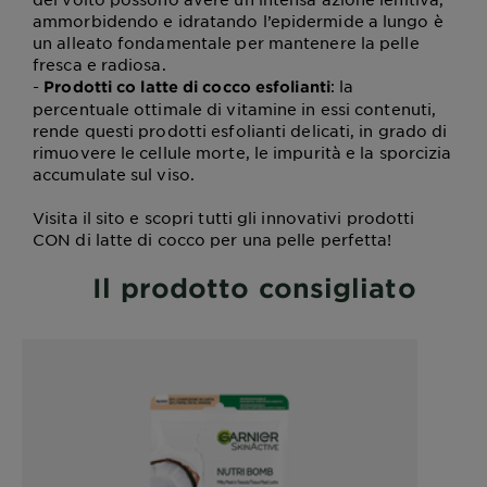
ammorbidendo e idratando l’epidermide a lungo è
un alleato fondamentale per mantenere la pelle
fresca e radiosa.
-
: la
Prodotti co latte di cocco esfolianti
percentuale ottimale di vitamine in essi contenuti,
rende questi prodotti esfolianti delicati, in grado di
rimuovere le cellule morte, le impurità e la sporcizia
accumulate sul viso.
Visita il sito e scopri tutti gli innovativi prodotti
CON di latte di cocco per una pelle perfetta!
Il prodotto consigliato