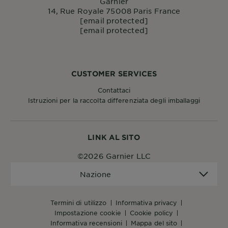
Garnier
14, Rue Royale 75008 Paris France
[email protected]
[email protected]
CUSTOMER SERVICES
Contattaci
Istruzioni per la raccolta differenziata degli imballaggi
LINK AL SITO
©2026 Garnier LLC
Nazione
Nazione
termini di utilizzo
informativa privacy
impostazione cookie
cookie policy
informativa recensioni
mappa del sito