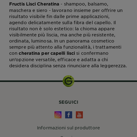
- shampoo, balsamo,
Fructis Lisci Cheratina
maschera e siero - lavorano insieme per offrire un
risultato visibile fin dalle prime applicazioni,
agendo delicatamente sulla fibra del capello. Il
risultato non è solo estetico: la chioma appare
visibilmente più liscia, ma anche più resistente,
ordinata, luminosa. In un panorama cosmetico
sempre più attento alla funzionalità, i trattamenti
con
si confermano
cheratina per capelli lisci
un’opzione versatile, efficace e adatta a chi
desidera disciplina senza rinunciare alla leggerezza.
SEGUICI
Informazioni sul produttore