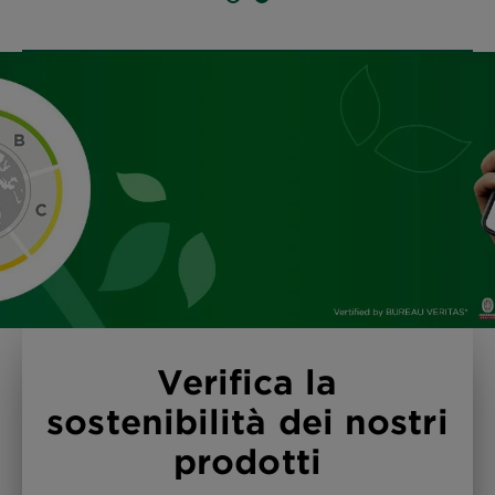
SLIDE 1
SLIDE 2
Verifica la
sostenibilità dei nostri
prodotti