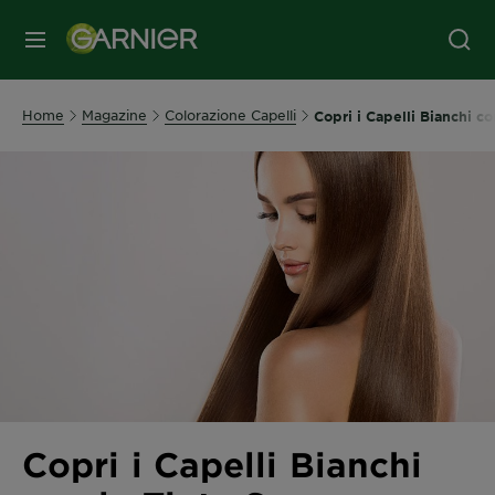
MENU
Home
Magazine
Colorazione Capelli
Copri i Capelli Bianchi 
Copri i Capelli Bianchi