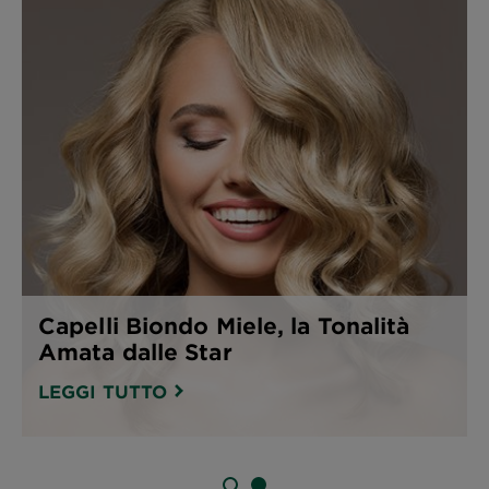
Capelli Biondo Miele, la Tonalità
Amata dalle Star
LEGGI TUTTO