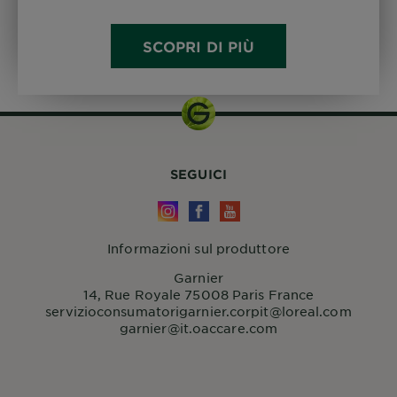
SCOPRI DI PIÙ
SEGUICI
Informazioni sul produttore
Garnier
14, Rue Royale 75008 Paris France
servizioconsumatorigarnier.corpit@loreal.com
garnier@it.oaccare.com