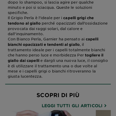
dopo lo shampoo, si lascia agire per qualche
minuto e poi si sciacqua. Queste le soluzioni
specifiche.
Il Grigio Perla è l’ideale per i
capelli grigi che
perché opacizzati dall’ossidazione
tendono al giallo
provocata dai raggi solari, dal calore e
dall’inquinamento.
Con Bianco Perla, Garnier ha pensato ai
capelli
, il
bianchi opacizzati e tendenti al giallo
trattamento ideale per i capelli totalmente bianchi
che hanno perso luce e morbidezza Per
togliere il
e dargli una nuova luce, il consiglio
giallo dai capelli
è di utilizzare il trattamento una o due volte al
mese e i capelli grigi o bianchi ritroveranno la
giusta lucentezza.
SCOPRI DI PIÙ
LEGGI TUTTI GLI ARTICOLI