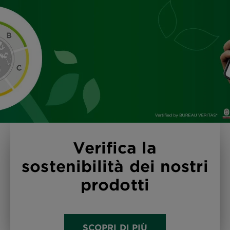
Verifica la
sostenibilità dei nostri
prodotti
SCOPRI DI PIÙ