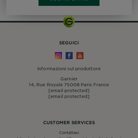
SEGUICI
Informazioni sul produttore
Garnier
14, Rue Royale 75008 Paris France
[email protected]
[email protected]
CUSTOMER SERVICES
Contattaci