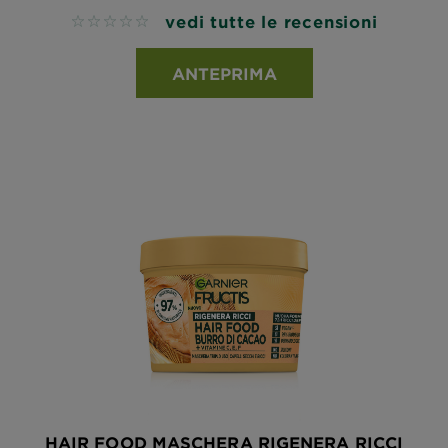
vedi tutte le recensioni
No reviews
ANTEPRIMA
HAIR FOOD MASCHERA RIGENERA RICCI