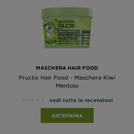
MASCHERA HAIR FOOD
Fructis Hair Food - Maschera Kiwi
Mentolo
vedi tutte le recensioni
No reviews
ANTEPRIMA