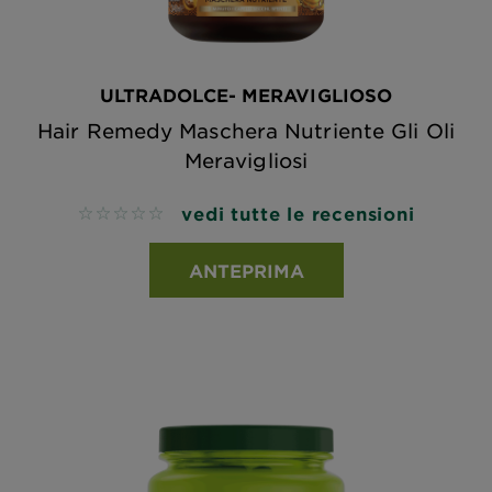
ULTRADOLCE- MERAVIGLIOSO
Hair Remedy Maschera Nutriente Gli Oli
Meravigliosi
vedi tutte le recensioni
No reviews
ANTEPRIMA