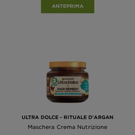
ANTEPRIMA
ULTRA DOLCE - RITUALE D'ARGAN
Maschera Crema Nutrizione