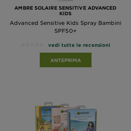
AMBRE SOLAIRE SENSITIVE ADVANCED
KIDS
Advanced Sensitive Kids Spray Bambini
SPF50+
vedi tutte le recensioni
No reviews
ANTEPRIMA