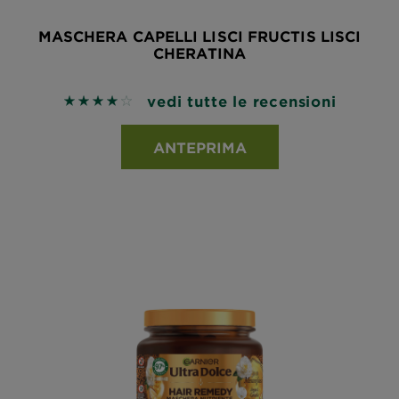
MASCHERA CAPELLI LISCI FRUCTIS LISCI
CHERATINA
vedi tutte le recensioni
4 out of 5 stars based on reviews
ANTEPRIMA