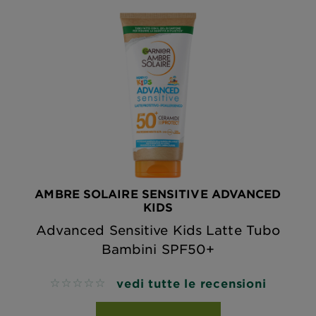
AMBRE SOLAIRE SENSITIVE ADVANCED
KIDS
Advanced Sensitive Kids Latte Tubo
Bambini SPF50+
vedi tutte le recensioni
No reviews