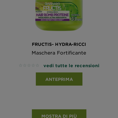
FRUCTIS- HYDRA-RICCI
Maschera Fortificante
vedi tutte le recensioni
No reviews
ANTEPRIMA
MOSTRA DI PIÙ