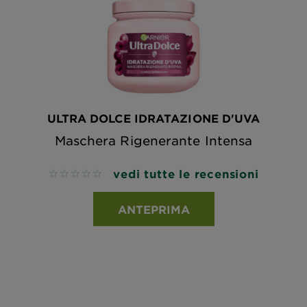
ULTRA DOLCE IDRATAZIONE D'UVA
Maschera Rigenerante Intensa
vedi tutte le recensioni
No reviews
ANTEPRIMA