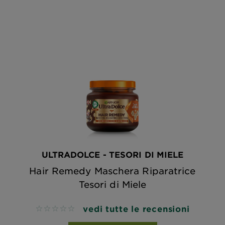
ULTRADOLCE - TESORI DI MIELE
Hair Remedy Maschera Riparatrice
Tesori di Miele
vedi tutte le recensioni
No reviews