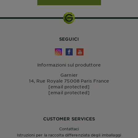
SEGUICI
Informazioni sul produttore
Garnier
14, Rue Royale 75008 Paris France
[email protected]
[email protected]
CUSTOMER SERVICES
Contattaci
Istruzioni per la raccolta differenziata degli imballaggi