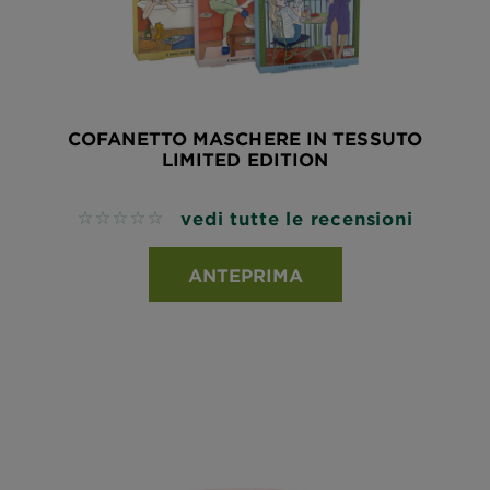
COFANETTO MASCHERE IN TESSUTO
LIMITED EDITION
vedi tutte le recensioni
No reviews
ANTEPRIMA