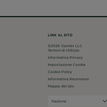
LINK AL SITO
©2026 Garnier LLC
Termini di Utilizzo
Informativa Privacy
Impostazione Cookie
Cookie Policy
Informativa Recensioni
Mappa del sito
Nazione
Nazione