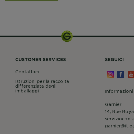
CUSTOMER SERVICES
SEGUICI
Contattaci
Istruzioni per la raccolta
differenziata degli
imballaggi
Informazioni
Garnier
14, Rue Roya
serviziocons
garnier@it.o