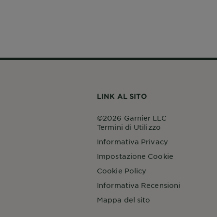
LINK AL SITO
©2026 Garnier LLC
Termini di Utilizzo
Informativa Privacy
Impostazione Cookie
Cookie Policy
Informativa Recensioni
Mappa del sito