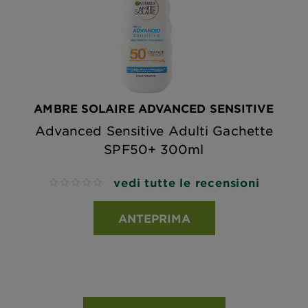
AMBRE SOLAIRE ADVANCED SENSITIVE
Advanced Sensitive Adulti Gachette
SPF50+ 300ml
vedi tutte le recensioni
No reviews
ANTEPRIMA