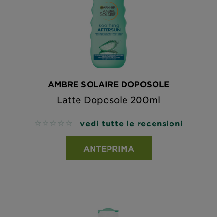
AMBRE SOLAIRE DOPOSOLE
Latte Doposole 200ml
vedi tutte le recensioni
No reviews
ANTEPRIMA