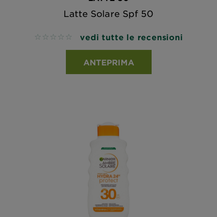
Latte Solare Spf 50
vedi tutte le recensioni
No reviews
ANTEPRIMA