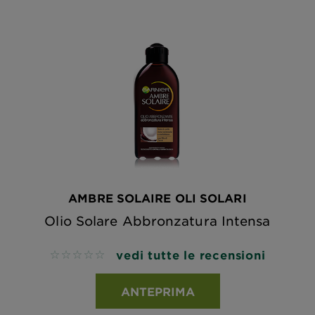
AMBRE SOLAIRE OLI SOLARI
Olio Solare Abbronzatura Intensa
vedi tutte le recensioni
No reviews
ANTEPRIMA