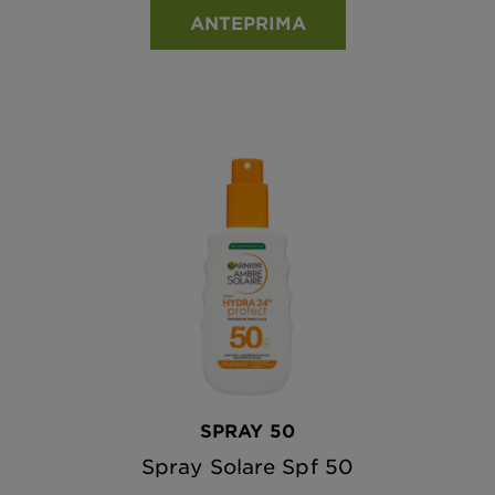
ANTEPRIMA
SPRAY 50
Spray Solare Spf 50