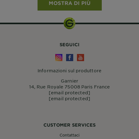
MOSTRA DI PIÙ
SEGUICI
Informazioni sul produttore
Garnier
14, Rue Royale 75008 Paris France
[email protected]
[email protected]
CUSTOMER SERVICES
Contattaci