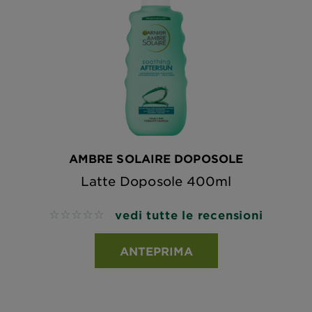
AMBRE SOLAIRE DOPOSOLE
Latte Doposole 400ml
vedi tutte le recensioni
No reviews
ANTEPRIMA