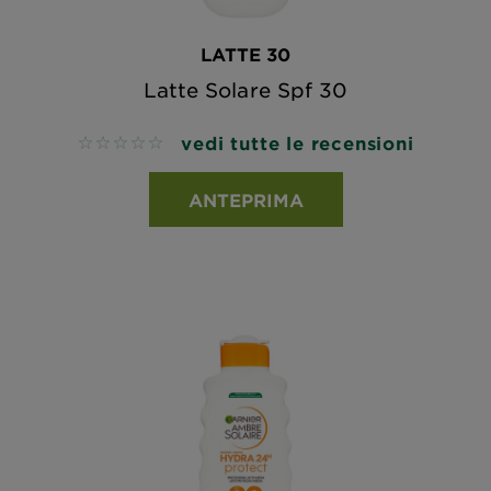
LATTE 30
Latte Solare Spf 30
vedi tutte le recensioni
No reviews
ANTEPRIMA