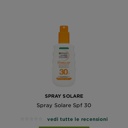
SPRAY SOLARE
Spray Solare Spf 30
vedi tutte le recensioni
No reviews