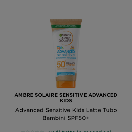
AMBRE SOLAIRE SENSITIVE ADVANCED
KIDS
Advanced Sensitive Kids Latte Tubo
Bambini SPF50+