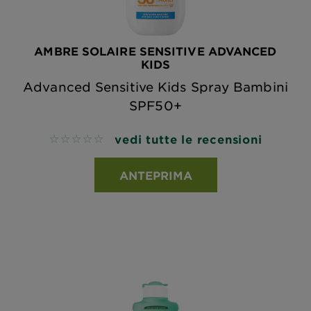
AMBRE SOLAIRE SENSITIVE ADVANCED
KIDS
Advanced Sensitive Kids Spray Bambini
SPF50+
vedi tutte le recensioni
No reviews
ANTEPRIMA