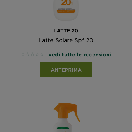
LATTE 20
Latte Solare Spf 20
vedi tutte le recensioni
No reviews
ANTEPRIMA