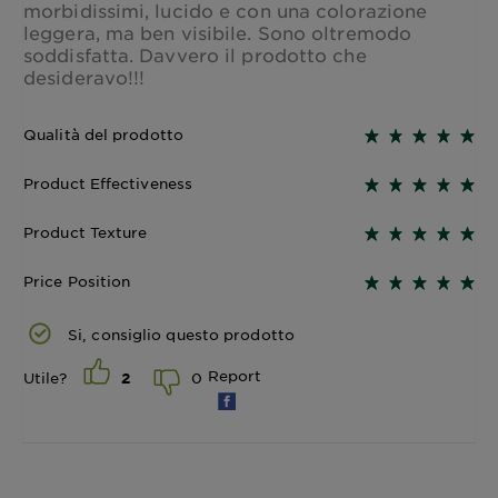
morbidissimi, lucido e con una colorazione
leggera, ma ben visibile. Sono oltremodo
soddisfatta. Davvero il prodotto che
desideravo!!!
Qualità del prodotto
Product Effectiveness
Product Texture
Price Position
Si, consiglio questo prodotto
Report
0
Utile?
2