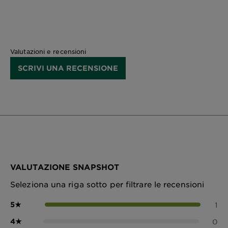
Valutazioni e recensioni
SCRIVI UNA RECENSIONE
VALUTAZIONE SNAPSHOT
Seleziona una riga sotto per filtrare le recensioni
5
★
1
4
★
0