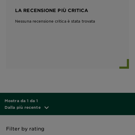
LA RECENSIONE PIÙ CRITICA
Nessuna recensione critica è stata trovata
Mostra da 1 da 1
Dalla più recente
Filter by rating