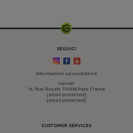
150ml
SEGUICI
Informazioni sul produttore
Garnier
14, Rue Royale 75008 Paris France
[email protected]
[email protected]
CUSTOMER SERVICES