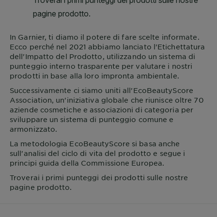
In
Garnier
, ti diamo il potere di fare scelte informate.
Ecco perché nel 2021 abbiamo lanciato l'Etichettatura
dell'Impatto del Prodotto, utilizzando un sistema di
punteggio interno trasparente per valutare i nostri
prodotti in base alla loro impronta ambientale.
Successivamente ci siamo uniti all'EcoBeautyScore
Association, un'iniziativa globale che riunisce oltre 70
aziende cosmetiche e associazioni di categoria per
sviluppare un sistema di punteggio comune e
armonizzato.
La metodologia EcoBeautyScore si basa anche
sull'analisi del ciclo di vita del prodotto e segue i
principi guida della Commissione Europea.
Troverai i primi punteggi dei prodotti sulle nostre
pagine prodotto.