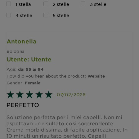
1 stella
2 stelle
3 stelle
4 stelle
5 stelle
Antonella
Bologna
Utente: Utente
Age:
dai 55 ai 64
How did you hear about the product:
Website
Gender:
Female
- 07/02/2026
PERFETTO
Soluzione perfetta per i miei capelli. Non mi
aspettavo un risultato così sorprendente.
Crema morbidissima, di facile applicazione. In
10 minuti un risultato perfetto. Capelli