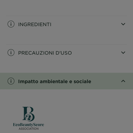
CLOSE SUBPANEL
INGREDIENTI
CLOSE SUBPANEL
PRECAUZIONI D'USO
CLOSE SUBPANEL
Impatto ambientale e sociale
CLOSE SUBPANEL