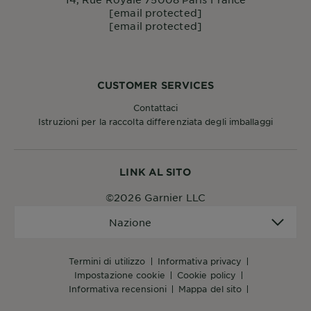
[email protected]
[email protected]
CUSTOMER SERVICES
Contattaci
Istruzioni per la raccolta differenziata degli imballaggi
LINK AL SITO
©2026 Garnier LLC
Nazione
Nazione
termini di utilizzo
informativa privacy
impostazione cookie
cookie policy
informativa recensioni
mappa del sito