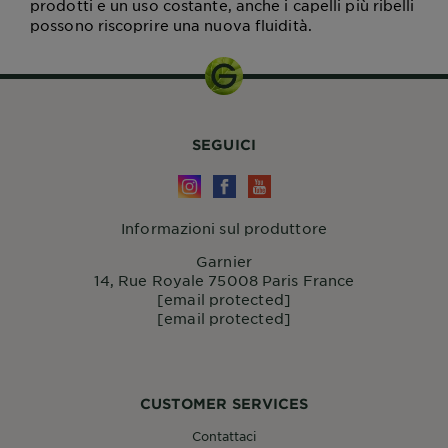
prodotti e un uso costante, anche i capelli più ribelli
possono riscoprire una nuova fluidità.
SEGUICI
Informazioni sul produttore
Garnier
14, Rue Royale 75008 Paris France
[email protected]
[email protected]
CUSTOMER SERVICES
Contattaci