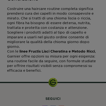
Costruire una haircare routine completa significa
prendersi cura dei capelli in modo consapevole e
mirato. Che si tratti di una chioma liscia o riccia,
ogni fibra ha bisogno di essere detersa, nutrita,
trattata e protetta con costanza e attenzione.
Scegliere i prodotti adatti al tipo di capello e
imparare a usarli nel giusto ordine consente di
migliorare la qualità della chioma giorno dopo
giorno.
Con le
,
linee Fructis Lisci Cheratina e Metodo Ricci
Garnier offre opzioni su misura per ogni esigenza:
una routine facile da seguire, con formule studiate
per offrire risultati visibili senza compromessi su
efficacia e benefici.
SEGUICI