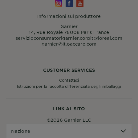
Informazioni sul produttore
Garnier
14, Rue Royale 75008 Paris France
servizioconsumatorigarnier.corpit@loreal.com
garnier@it.oaccare.com
CUSTOMER SERVICES
Contattaci
Istruzioni per la raccolta differenziata degli imballaggi
LINK AL SITO
©2026 Garnier LLC
Nazione
Nazione