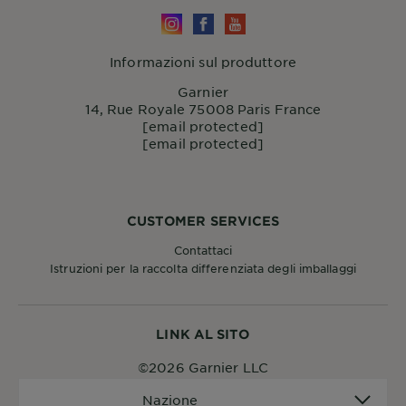
Informazioni sul produttore
Garnier
14, Rue Royale 75008 Paris France
[email protected]
[email protected]
CUSTOMER SERVICES
Contattaci
Istruzioni per la raccolta differenziata degli imballaggi
LINK AL SITO
©2026 Garnier LLC
Nazione
Nazione