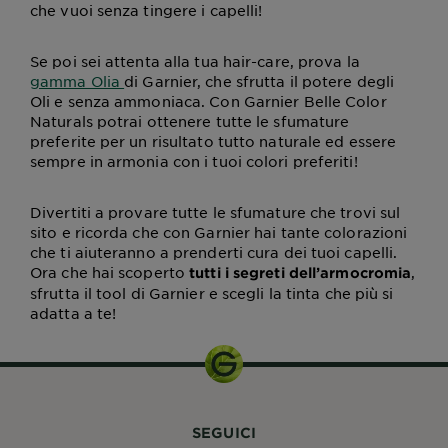
che vuoi senza tingere i capelli!
Se poi sei attenta alla tua hair-care, prova la
gamma Olia
di Garnier, che sfrutta il potere degli
Oli e senza ammoniaca. Con Garnier Belle Color
Naturals potrai ottenere tutte le sfumature
preferite per un risultato tutto naturale ed essere
sempre in armonia con i tuoi colori preferiti!
Divertiti a provare tutte le sfumature che trovi sul
sito e ricorda che con Garnier hai tante colorazioni
che ti aiuteranno a prenderti cura dei tuoi capelli.
Ora che hai scoperto
,
tutti i segreti dell’armocromia
sfrutta il tool di Garnier e scegli la tinta che più si
adatta a te!
SEGUICI