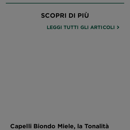
SCOPRI DI PIÙ
LEGGI TUTTI GLI ARTICOLI
Capelli Biondo Miele, la Tonalità