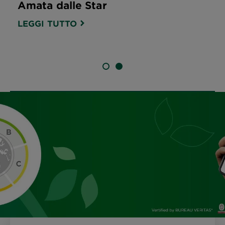
Amata dalle Star
LEGGI TUTTO
SLIDE 1
SLIDE 2