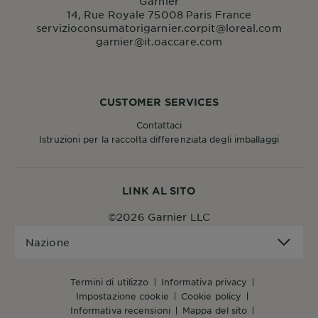
Garnier
14, Rue Royale 75008 Paris France
servizioconsumatorigarnier.corpit@loreal.com
garnier@it.oaccare.com
CUSTOMER SERVICES
Contattaci
Istruzioni per la raccolta differenziata degli imballaggi
LINK AL SITO
©2026 Garnier LLC
Nazione
Nazione
termini di utilizzo
informativa privacy
impostazione cookie
cookie policy
informativa recensioni
mappa del sito