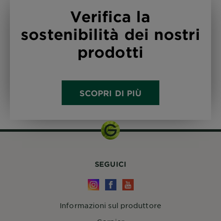
Verifica la
sostenibilità dei nostri
prodotti
SCOPRI DI PIÙ
SEGUICI
Informazioni sul produttore