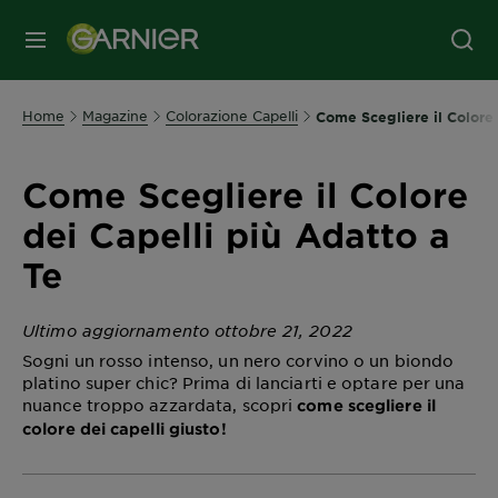
MENU
Home
Magazine
Colorazione Capelli
Come Scegliere il Colore 
Come Scegliere il Colore
dei Capelli più Adatto a
Te
Ultimo aggiornamento ottobre 21, 2022
Sogni un rosso intenso, un nero corvino o un biondo
platino super chic? Prima di lanciarti e optare per una
nuance troppo azzardata, scopri
come scegliere il
colore dei capelli giusto!