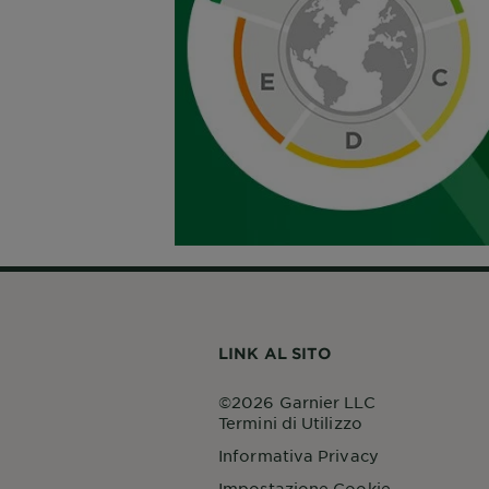
LINK AL SITO
©2026 Garnier LLC
Termini di Utilizzo
Informativa Privacy
Impostazione Cookie