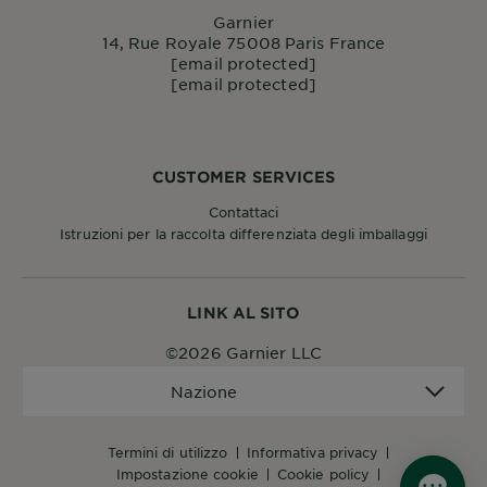
Garnier
14, Rue Royale 75008 Paris France
[email protected]
[email protected]
CUSTOMER SERVICES
Contattaci
Istruzioni per la raccolta differenziata degli imballaggi
LINK AL SITO
©2026 Garnier LLC
Nazione
Nazione
termini di utilizzo
informativa privacy
impostazione cookie
cookie policy