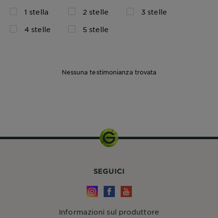
1 stella
2 stelle
3 stelle
4 stelle
5 stelle
Nessuna testimonianza trovata
SEGUICI
Informazioni sul produttore