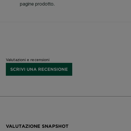
Valutazioni e recensioni
SCRIVI UNA RECENSIONE
VALUTAZIONE SNAPSHOT