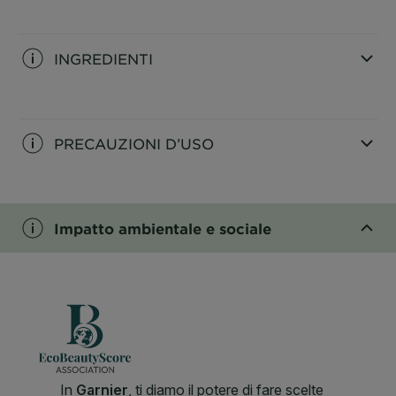
CLOSE SUBPANEL
INGREDIENTI
CLOSE SUBPANEL
PRECAUZIONI D’USO
CLOSE SUBPANEL
Impatto ambientale e sociale
CLOSE SUBPANEL