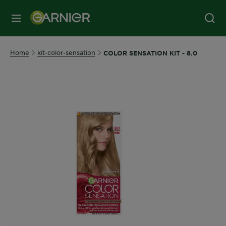
MENU
Home
kit-color-sensation
COLOR SENSATION KIT - 8.0