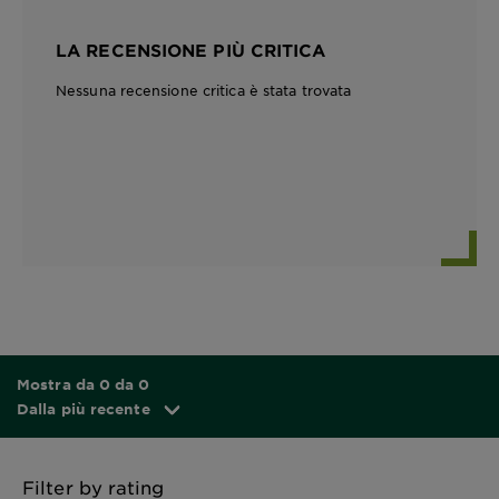
LA RECENSIONE PIÙ CRITICA
Nessuna recensione critica è stata trovata
Mostra da 0 da 0
Dalla più recente
Filter by rating